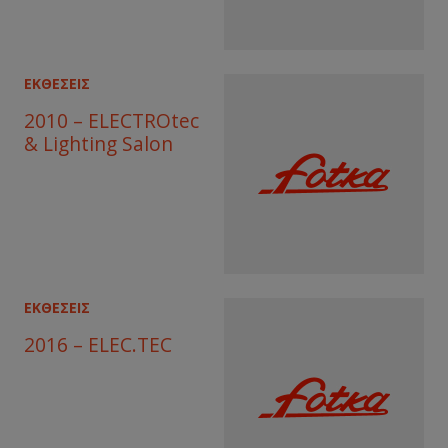
ΕΚΘΕΣΕΙΣ
2010 – ELECTROtec
& Lighting Salon
ΕΚΘΕΣΕΙΣ
2016 – ELEC.TEC