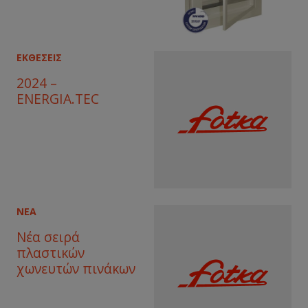
ΕΚΘΕΣΕΙΣ
2024 –
ENERGIA.TEC
ΝΕΑ
Νέα σειρά
πλαστικών
χωνευτών πινάκων