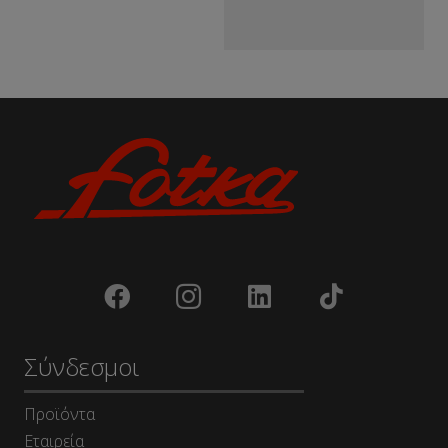
Σύνδεσμοι
Προϊόντα
Εταιρεία