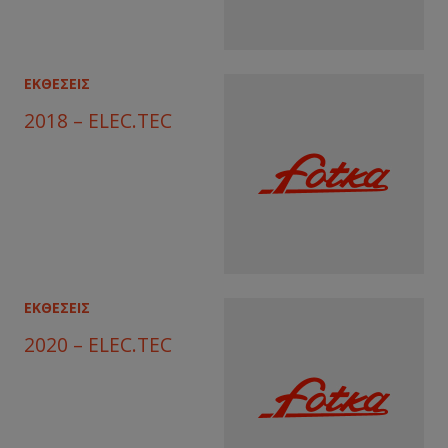
ΕΚΘΕΣΕΙΣ
2018 – ELEC.TEC
ΕΚΘΕΣΕΙΣ
2020 – ELEC.TEC