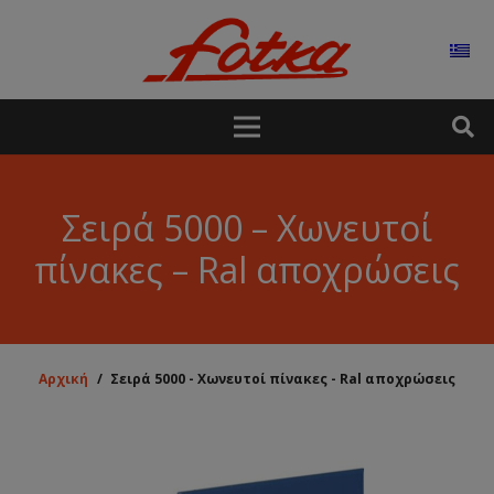
Σειρά 5000 – Χωνευτοί
πίνακες – Ral αποχρώσεις
Αρχική
/
Σειρά 5000 - Χωνευτοί πίνακες - Ral αποχρώσεις