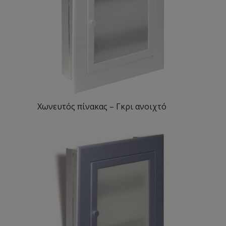
Χωνευτός πίνακας – Γκρι ανοιχτό