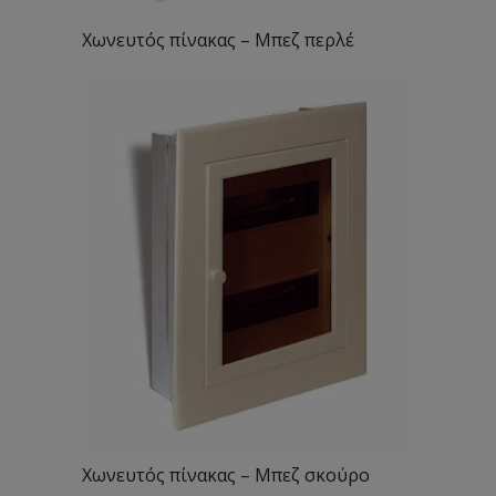
Χωνευτός πίνακας – Μπεζ περλέ
Χωνευτός πίνακας – Μπεζ σκούρο