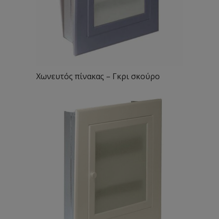
Χωνευτός πίνακας – Γκρι σκούρο