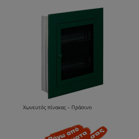
Χωνευτός πίνακας – Πράσινο