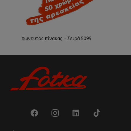
Χωνευτός πίνακας – Σειρά 5099