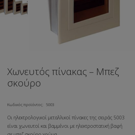
Χωνευτός πίνακας – Μπεζ
σκούρο
Κωδικός προϊόντος:
5003
Οι ηλεκτρολογικοί μεταλλικοί πίνακες της σειράς 5003
είναι χωνευτοί και βαμμένοι με ηλεκτροστατική βαφή
σε μπεζ σκούρο χρώμα.