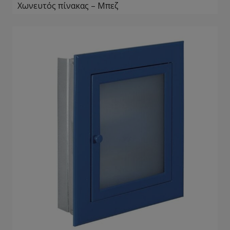
Χωνευτός πίνακας – Μπεζ