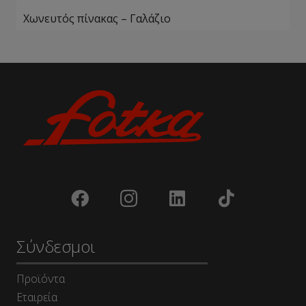
Χωνευτός πίνακας – Γαλάζιο
Σύνδεσμοι
Προϊόντα
Εταιρεία