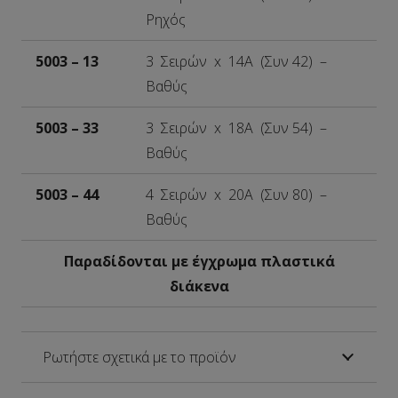
Ρηχός
5003 – 13
3 Σειρών x 14A (Συν 42) –
Βαθύς
5003 – 33
3 Σειρών x 18A (Συν 54) –
Βαθύς
5003 – 44
4 Σειρών x 20A (Συν 80) –
Βαθύς
Παραδίδονται με έγχρωμα πλαστικά
διάκενα
Ρωτήστε σχετικά με το προϊόν