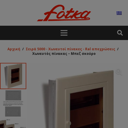
Αρχική
/
Σειρά 5000 - Χωνευτοί πίνακες - Ral αποχρώσεις
/
Χωνευτός πίνακας – Μπεζ σκούρο