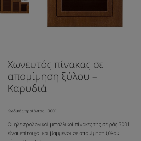
Χωνευτός πίνακας σε
απομίμηση ξύλου –
Καρυδιά
Κωδικός προϊόντος:
3001
Οι ηλεκτρολογικοί μεταλλικοί πίνακες της σειράς 3001
είναι επίτοιχοι και βαμμένοι σε απομίμηση ξύλου