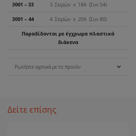
3001 – 33
3 Σειρών x 18A (Συν 54)
3001 – 44
4 Σειρών x 20A (Συν 80)
Παραδίδονται με έγχρωμα πλαστικά
διάκενα
Ρωτήστε σχετικά με το προϊόν
Δείτε επίσης