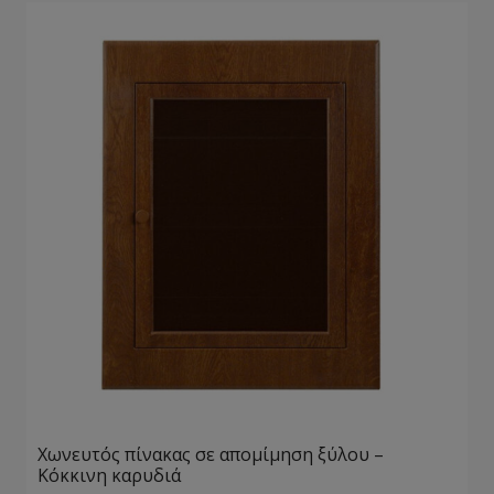
Χωνευτός πίνακας σε απομίμηση ξύλου –
Κόκκινη καρυδιά