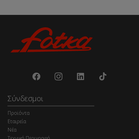
Σύνδεσμοι
Προϊόντα
Εταιρεία
Νέα
Τεχνική Περιγραφή