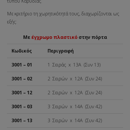
τύπου Καρυδιάς.
Με κριτήριο τη χωρητικότητά τους, διαχωρίζονται ως
εξής:
Με
έγχρωμο πλαστικό
στην πόρτα
Κωδικός
Περιγραφή
3001 – 01
1 Σειράς x 13A (Συν 13)
3001 – 02
2 Σειρών x 12A (Συν 24)
3001 – 12
2 Σειρών x 12A (Συν 24)
3001 – 03
3 Σειρών x 14A (Συν 42)
3001 – 13
3 Σειρών x 14A (Συν 42)