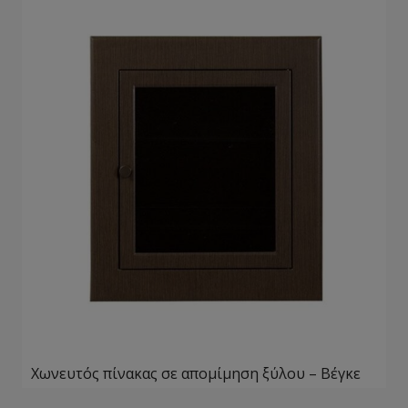
Χωνευτός πίνακας σε απομίμηση ξύλου – Βέγκε