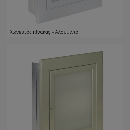
Χωνευτός πίνακας – Αλουμίνιο