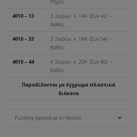
Ρηχός
4010 – 13
3 Σειρών x 14A (Συν 42) –
Βαθύς
4010 – 33
3 Σειρών x 18A (Συν 54) –
Βαθύς
4010 – 44
4 Σειρών x 20A (Συν 80) –
Βαθύς
Παραδίδονται με έγχρωμα πλαστικά
διάκενα
Ρωτήστε σχετικά με το προϊόν