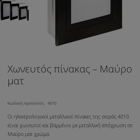
Χωνευτός πίνακας – Μαύρο
ματ
Κωδικός προϊόντος:
4010
Οι ηλεκτρολογικοί μεταλλικοί πίνακες της σειράς 4010
είναι χωνευτοί και βαμμένοι με μεταλλική απόχρωση σε
Μαύρο ματ χρώμα.