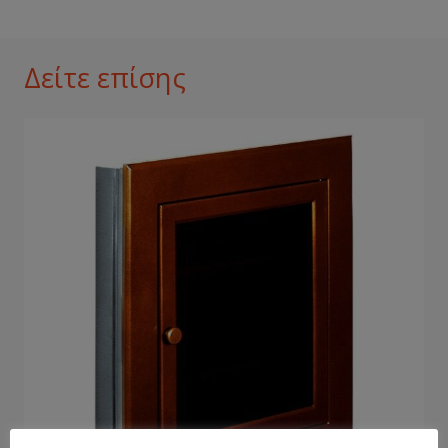
Δείτε επίσης