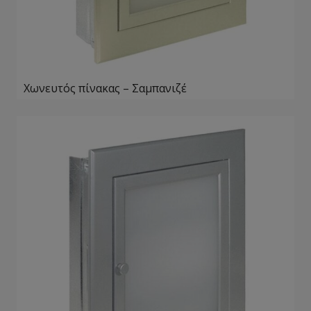
Χωνευτός πίνακας – Σαμπανιζέ